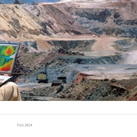
FGG 2024