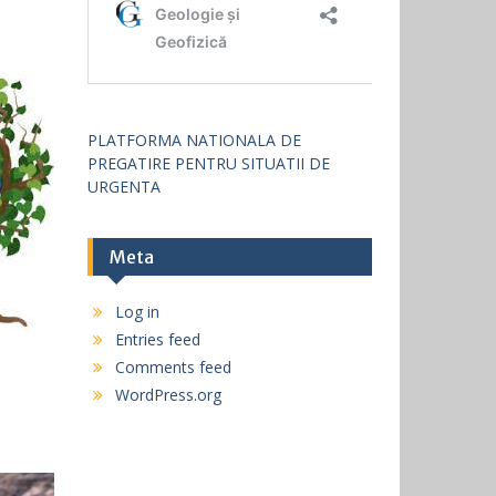
PLATFORMA NATIONALA DE
PREGATIRE PENTRU SITUATII DE
URGENTA
Meta
Log in
Entries feed
Comments feed
WordPress.org