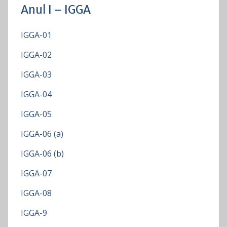
Anul I – IGGA
IGGA-01
IGGA-02
IGGA-03
IGGA-04
IGGA-05
IGGA-06 (a)
IGGA-06 (b)
IGGA-07
IGGA-08
IGGA-9