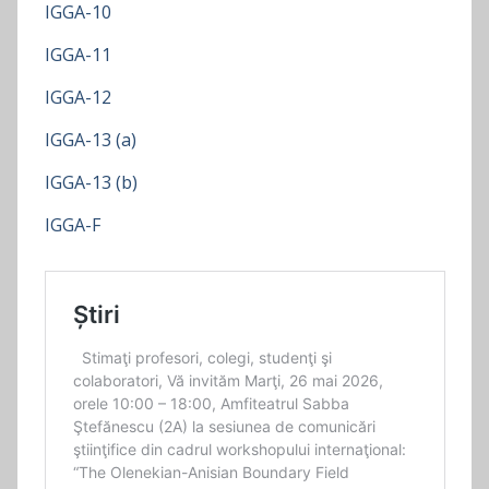
IGGA-10
IGGA-11
IGGA-12
IGGA-13 (a)
IGGA-13 (b)
IGGA-F