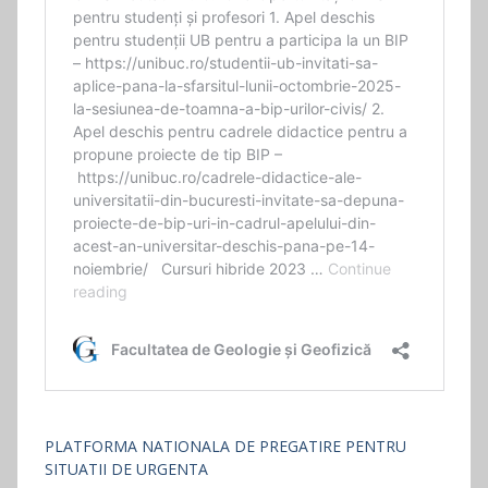
PLATFORMA NATIONALA DE PREGATIRE PENTRU
SITUATII DE URGENTA